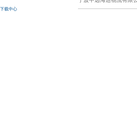
宁波中远海运物流有限公司
下载中心