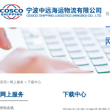
首
首页
>
网上服务
>
下载中心
网上服务
下载中心
班轮在线