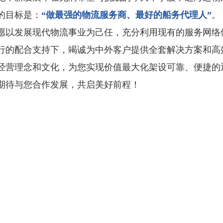
的目标是：
“做最强的物流服务商、最好的船务代理人”
。
愿以发展现代物流事业为己任，充分利用现有的服务网络
行的配合支持下，竭诚为中外客户提供全套解决方案和高
经营理念和文化，为您实现价值最大化架设可靠、便捷的
期待与您合作发展，共启美好前程！