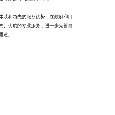
体系和领先的服务优势，在政府和口
效、优质的专业服务，进一步完善自
通道。