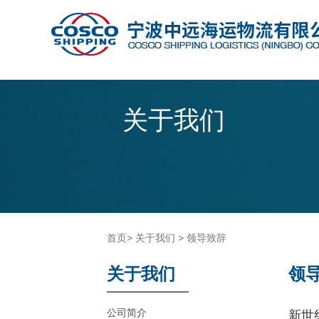
关于我们
首页
>
关于我们
>
领导致辞
关于我们
领
公司简介
新世