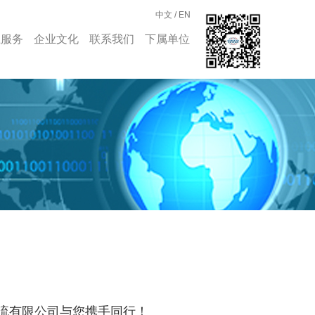
中文
/
EN
上服务
企业文化
联系我们
下属单位
流有限公司与您携手同行！