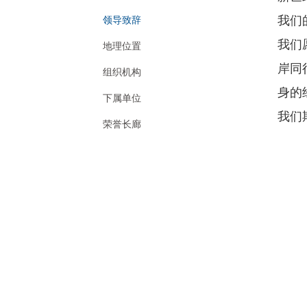
我们
领导致辞
我们
地理位置
岸同
组织机构
身的
下属单位
我们
荣誉长廊