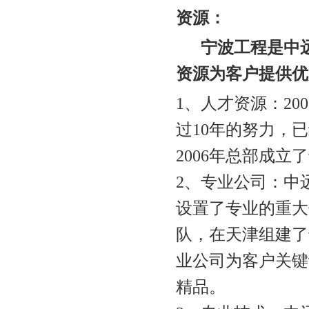
资源：
宁波工程是中
资源为客户提供优
1、人才资源：20
过10年的努力，
2006年总部成
2、专业公司：中
设置了专业的重大
队，在天津组建了
业公司为客户关键
精品。