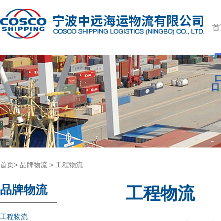
首
首页
>
品牌物流
>
工程物流
品牌物流
工程物流
工程物流