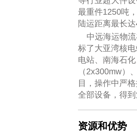
等行业超大件设
最重件1250吨，
陆运距离最长达4
中远海运物流
标了大亚湾核电
电站、南海石化
（2x300mw
目，操作中严格
全部设备，得到
资源和优势