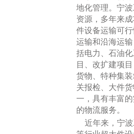
地化管理。宁波
资源，多年来成
件设备运输可行
运输和沿海运输
括电力、石油化
目、改扩建项目
货物、特种集装
关报检、大件货
一，具有丰富的
的物流服务。
近年来，宁波