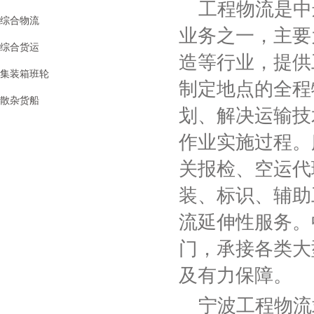
工程物流是中
综合物流
业务之一，主要
综合货运
造等行业，提供
集装箱班轮
制定地点的全程
散杂货船
划、解决运输技
作业实施过程。
关报检、空运代
装、标识、辅助
流延伸性服务。
门，承接各类大
及有力保障。
宁波工程物流