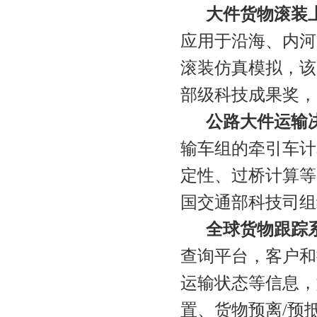
大件货物滚装上
应用于沿海、内河
滚装仿真模拟，该
部级科技成果奖，
公路大件运输
输车组的牵引车计
定性、过桥计算等
国交通部科技司组
全球货物跟踪
查询平台，客户和
运输状态等信息，
置、货物预离/预