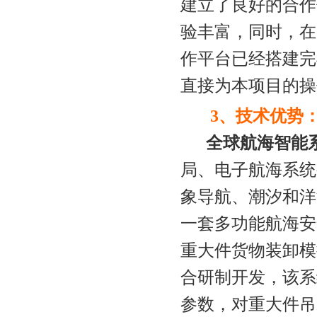
建立了良好的合作
验丰富，同时，在
作平台已经搭建完
直接为本项目的操
3、技术优势
全球航海智能
局、电子航海系统
象导航、潮汐和洋
一套多功能航海安
重大件货物装卸模
合研制开发，该系
参数，对重大件吊